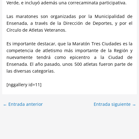
Verde, e incluyó además una correcaminata participativa.
Las maratones son organizadas por la Municipalidad de
Ensenada, a través de la Dirección de Deportes, y por el
Círculo de Atletas Veteranos.
Es importante destacar, que la Maratón Tres Ciudades es la
competencia de atletismo más importante de la Región y
nuevamente tendrá como epicentro a la Ciudad de
Ensenada. El año pasado, unos 500 atletas fueron parte de
las diversas categorías.
[nggallery id=11]
←
Entrada anterior
Entrada siguiente
→