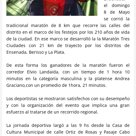
el domingo
8 de Mayo
se corrió la
tradicional maratón de 8 km que recorre las calles del
distrito en el marco de los festejos por los 210 años de vida
de la ciudad. En ese marco se desarrolló la la Maratón Tres
Ciudades con 21 km de trayecto por los distritos de
Ensenada, Berisso y La Plata.
De esta forma los ganadores de la maratón fueron el
corredor Elvio Landaida, con un tiempo de 1 hora 10
minutos en la categoría masculina y la platense Andrea
Graciano,con un promedio de 1hora, 21 minutos.
Los deportistas se mostraron satisfechos con su desempeño
y con la organización del evento que implica una gran
esfuerzo al tratarse de un recorrido regional.
La jornada deportiva largó a las 9 hs desde la Casa de
Cultura Municipal de calle Ortiz de Rosas y Pasaje Cabo