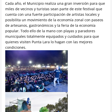
Cada año, el Municipio realiza una gran inversión para que
miles de vecinos y turistas sean parte de este festival que
cuenta con una fuerte participación de artistas locales y
posibilita un movimiento de la economía zonal con paseos
de artesanos, gastronómicos y la feria de la economía
popular. Todo ello de la mano con playas y paradores
municipales totalmente equipados y cuidados para que
quienes visiten Punta Lara lo hagan con las mejores
condiciones.