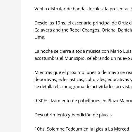
Vení a disfrutar de bandas locales, la presentaci
Desde las 19hs. el escenario principal de Ortiz 
Calavera and the Rebel Changos, Oriana, Daniela
Uma.
La noche se cierra a toda música con Mario Luis
acostumbra el Municipio, celebrando un nuevo a
Mientras que el próximo lunes 6 de mayo se realiz
deportivas, eclesiásticas, culturales, educativas
se detalla el cronograma de actividades prevista
9.30hs. Izamiento de pabellones en Plaza Manu
Descubrimiento y bendición de placas
10hs. Solemne Tedeum en la Iglesia La Merced