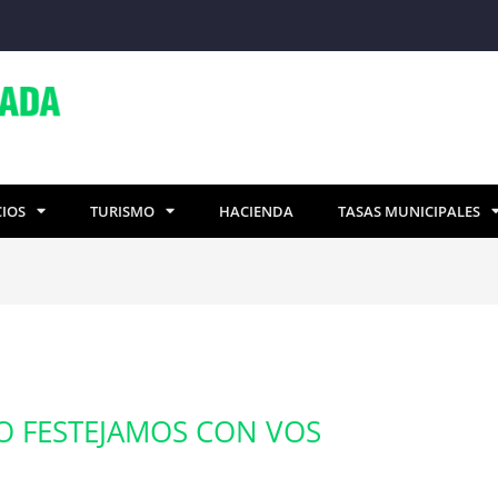
CIOS
TURISMO
HACIENDA
TASAS MUNICIPALES
O FESTEJAMOS CON VOS