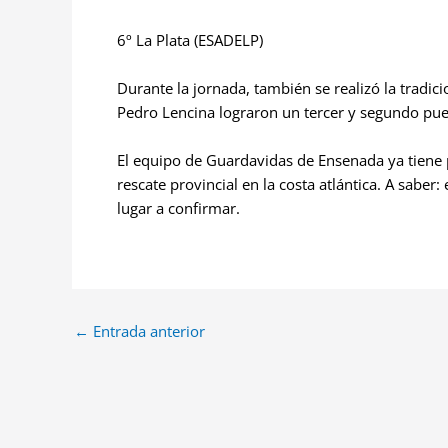
6º La Plata (ESADELP)
Durante la jornada, también se realizó la tradi
Pedro Lencina lograron un tercer y segundo pue
El equipo de Guardavidas de Ensenada ya tiene 
rescate provincial en la costa atlántica. A saber:
lugar a confirmar.
←
Entrada anterior