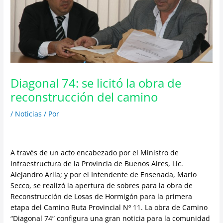
Diagonal 74: se licitó la obra de
reconstrucción del camino
/
Noticias
/ Por
A través de un acto encabezado por el Ministro de
Infraestructura de la Provincia de Buenos Aires, Lic.
Alejandro Arlía; y por el Intendente de Ensenada, Mario
Secco, se realizó la apertura de sobres para la obra de
Reconstrucción de Losas de Hormigón para la primera
etapa del Camino Ruta Provincial Nº 11. La obra de Camino
“Diagonal 74” configura una gran noticia para la comunidad