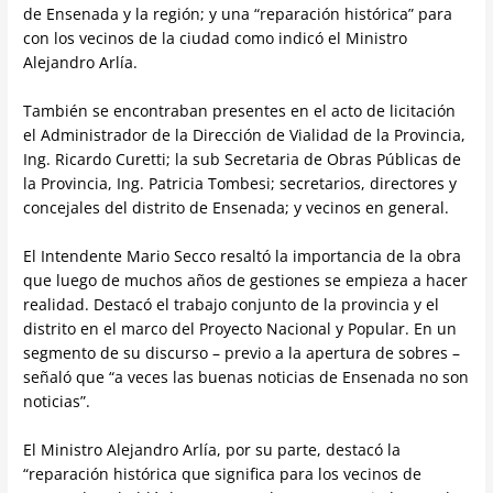
de Ensenada y la región; y una “reparación histórica” para
con los vecinos de la ciudad como indicó el Ministro
Alejandro Arlía.
También se encontraban presentes en el acto de licitación
el Administrador de la Dirección de Vialidad de la Provincia,
Ing. Ricardo Curetti; la sub Secretaria de Obras Públicas de
la Provincia, Ing. Patricia Tombesi; secretarios, directores y
concejales del distrito de Ensenada; y vecinos en general.
El Intendente Mario Secco resaltó la importancia de la obra
que luego de muchos años de gestiones se empieza a hacer
realidad. Destacó el trabajo conjunto de la provincia y el
distrito en el marco del Proyecto Nacional y Popular. En un
segmento de su discurso – previo a la apertura de sobres –
señaló que “a veces las buenas noticias de Ensenada no son
noticias”.
El Ministro Alejandro Arlía, por su parte, destacó la
“reparación histórica que significa para los vecinos de