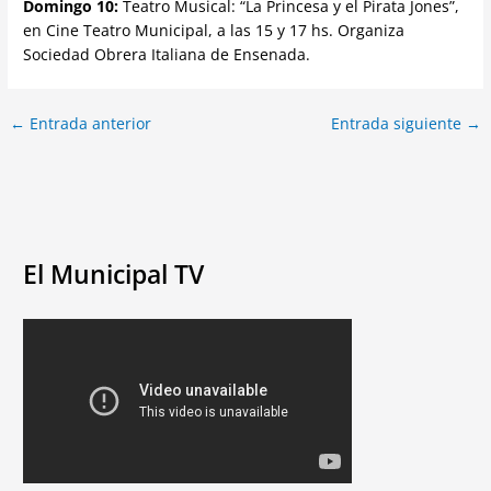
Domingo 10:
Teatro Musical: “La Princesa y el Pirata Jones”,
en Cine Teatro Municipal, a las 15 y 17 hs. Organiza
Sociedad Obrera Italiana de Ensenada.
←
Entrada anterior
Entrada siguiente
→
El Municipal TV