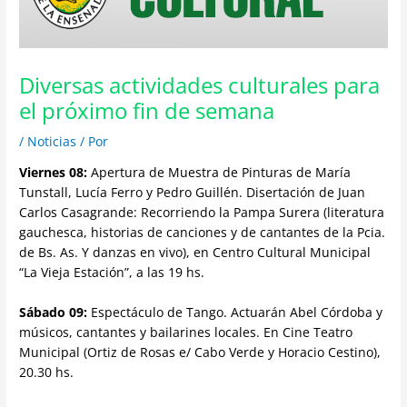
Diversas actividades culturales para
el próximo fin de semana
/
Noticias
/ Por
Viernes 08:
Apertura de Muestra de Pinturas de María
Tunstall, Lucía Ferro y Pedro Guillén. Disertación de Juan
Carlos Casagrande: Recorriendo la Pampa Surera (literatura
gauchesca, historias de canciones y de cantantes de la Pcia.
de Bs. As. Y danzas en vivo), en Centro Cultural Municipal
“La Vieja Estación”, a las 19 hs.
Sábado 09:
Espectáculo de Tango. Actuarán Abel Córdoba y
músicos, cantantes y bailarines locales. En Cine Teatro
Municipal (Ortiz de Rosas e/ Cabo Verde y Horacio Cestino),
20.30 hs.