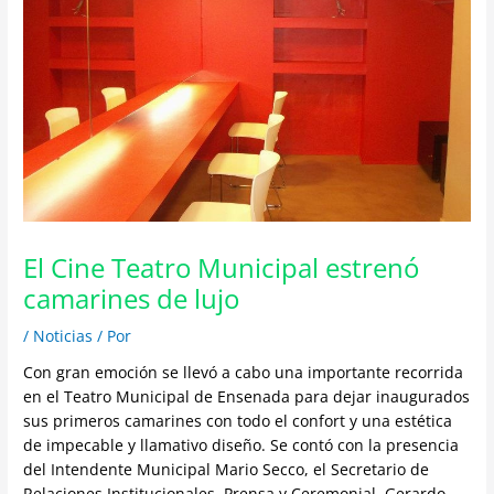
El Cine Teatro Municipal estrenó
camarines de lujo
/
Noticias
/ Por
Con gran emoción se llevó a cabo una importante recorrida
en el Teatro Municipal de Ensenada para dejar inaugurados
sus primeros camarines con todo el confort y una estética
de impecable y llamativo diseño. Se contó con la presencia
del Intendente Municipal Mario Secco, el Secretario de
Relaciones Institucionales, Prensa y Ceremonial, Gerardo