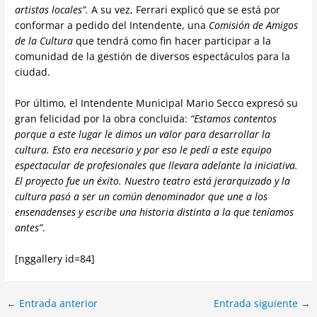
artistas locales”.
A su vez, Ferrari explicó que se está por
conformar a pedido del Intendente, una
Comisión de Amigos
de la Cultura
que tendrá como fin hacer participar a la
comunidad de la gestión de diversos espectáculos para la
ciudad.
Por último, el Intendente Municipal Mario Secco expresó su
gran felicidad por la obra concluida:
“Estamos contentos
porque a este lugar le dimos un valor para desarrollar la
cultura. Esto era necesario y por eso le pedí a este equipo
espectacular de profesionales que llevara adelante la iniciativa.
El proyecto fue un éxito. Nuestro teatro está jerarquizado y la
cultura pasó a ser un común denominador que une a los
ensenadenses y escribe una historia distinta a la que teníamos
antes”
.
[nggallery id=84]
←
Entrada anterior
Entrada siguiente
→