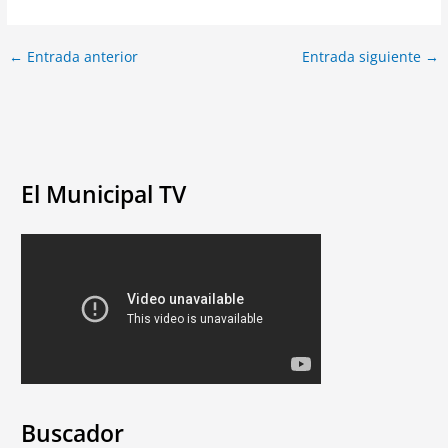
←
Entrada anterior
Entrada siguiente
→
El Municipal TV
Buscador