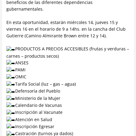
beneficios de las diferentes dependencias
gubernamentales.
En esta oportunidad, estarán miércoles 14, jueves 15 y
viernes 16 en el horario de 9 a 14hs. en la cancha del Club
Gutierre (Camino Almirante Brown entre 12 y 14).
PRODUCTOS A PRECIOS ACCESIBLES (frutas y verduras –
carnes – productos secos)
ANSES
PAMI
OMIC
Tarifa Social (luz – gas – agua)
Defensoría del Pueblo
Ministerio de la Mujer
Calendario de Vacunas
Inscripción al Vacunate
Atención en Salud
Inscripción Egresar
Castración (turnos ya dados)