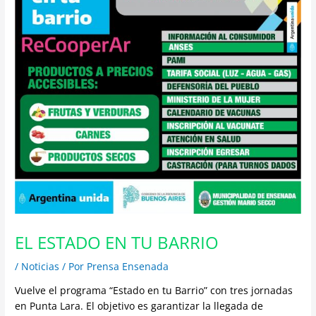
EL ESTADO EN TU BARRIO
/
Noticias
/ Por
Prensa Ensenada
Vuelve el programa “Estado en tu Barrio” con tres jornadas
en Punta Lara. El objetivo es garantizar la llegada de