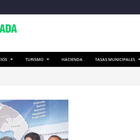
CIOS
TURISMO
HACIENDA
TASAS MUNICIPALES