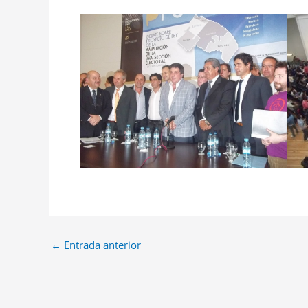
←
Entrada anterior