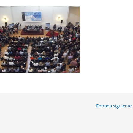
Entrada siguiente