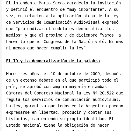
El intendente Mario Secco agradeció la invitación
y definió el encuentro de “muy importante”. A su
vez, en relación a la aplicación plena de la Ley
de Servicios de Comunicación Audiovisual expresó
que “profundizar el modelo es democratizar los
medios” y que el próximo 7 de diciembre “vamos a
hacer lo que el Congreso de la Nación votó. Ni más
ni menos que hacer cumplir la ley”.
El 7D y la democratización de la palabra
Hace tres años, el 10 de octubre de 2009, después
de un extenso debate en el que participó todo el
país, se aprobó con amplia mayoría en ambas
Cámaras del Congreso Nacional la Ley Nº 26.522 que
regula los servicios de comunicación audiovisual.
La ley, garantiza que todos en la Argentina puedan
expresarse en libertad, producir y contar sus
historias, manteniendo su propia identidad. El
Estado Nacional tiene la obligación de hacer