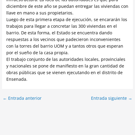
diciembre de este año se puedan entregar las viviendas con
llave en mano a sus propietarios.
Luego de esta primera etapa de ejecución, se encararán los
trabajos para llegar a concretar las 300 viviendas en el
barrio. De esta forma, el Estado se encuentra dando
respuestas a los vecinos que padecieron inconvenientes
con la torres del barrio UOM y a tantos otros que esperan
por el sueño de la casa propia.
El trabajo conjunto de las autoridades locales, provinciales
y nacionales se pone de manifiesto en la gran cantidad de
obras públicas que se vienen ejecutando en el distrito de
Ensenada.
←
Entrada anterior
Entrada siguiente
→