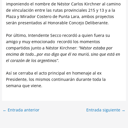
imponiendo el nombre de Néstor Carlos Kirchner al camino
de vinculación entre las rutas provinciales 215 y 13 y a la
Plaza y Mirador Costero de Punta Lara, ambos proyectos
serán presentados al Honorable Concejo Deliberante.
Por último, Intendente Secco recordó a quien fuera su
amigo y muy emocionado recordó los momentos
compartidos junto a Néstor Kirchner:
“Néstor estaba por
encima de todo…por eso digo que él no murió, sino que está en
el corazón de los argentinos”.
Así se cerraba el acto principal en homenaje al ex
Presidente, los mismos continuarán durante toda la
semana que viene.
←
Entrada anterior
Entrada siguiente
→