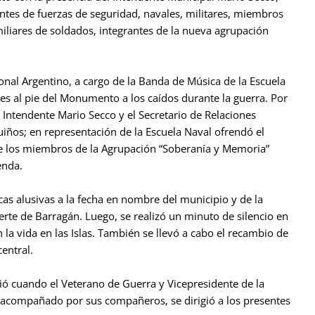
ntes de fuerzas de seguridad, navales, militares, miembros
iliares de soldados, integrantes de la nueva agrupación
nal Argentino, a cargo de la Banda de Música de la Escuela
ales al pie del Monumento a los caídos durante la guerra. Por
 Intendente Mario Secco y el Secretario de Relaciones
uiños; en representación de la Escuela Naval ofrendó el
te los miembros de la Agrupación “Soberanía y Memoria”
enda.
as alusivas a la fecha en nombre del municipio y de la
rte de Barragán. Luego, se realizó un minuto de silencio en
la vida en las Islas. También se llevó a cabo el recambio de
entral.
 cuando el Veterano de Guerra y Vicepresidente de la
 acompañado por sus compañeros, se dirigió a los presentes