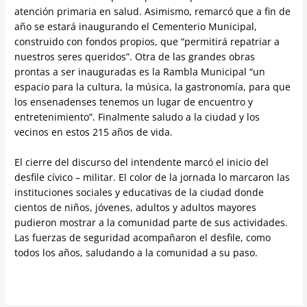
atención primaria en salud. Asimismo, remarcó que a fin de
año se estará inaugurando el Cementerio Municipal,
construido con fondos propios, que “permitirá repatriar a
nuestros seres queridos”. Otra de las grandes obras
prontas a ser inauguradas es la Rambla Municipal “un
espacio para la cultura, la música, la gastronomía, para que
los ensenadenses tenemos un lugar de encuentro y
entretenimiento”. Finalmente saludo a la ciudad y los
vecinos en estos 215 años de vida.
El cierre del discurso del intendente marcó el inicio del
desfile cívico – militar. El color de la jornada lo marcaron las
instituciones sociales y educativas de la ciudad donde
cientos de niños, jóvenes, adultos y adultos mayores
pudieron mostrar a la comunidad parte de sus actividades.
Las fuerzas de seguridad acompañaron el desfile, como
todos los años, saludando a la comunidad a su paso.