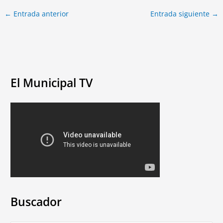
←
Entrada anterior
Entrada siguiente
→
El Municipal TV
Buscador