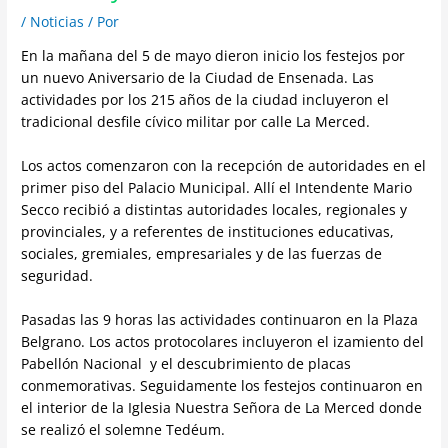
/
Noticias
/ Por
En la mañana del 5 de mayo dieron inicio los festejos por
un nuevo Aniversario de la Ciudad de Ensenada. Las
actividades por los 215 años de la ciudad incluyeron el
tradicional desfile cívico militar por calle La Merced.
Los actos comenzaron con la recepción de autoridades en el
primer piso del Palacio Municipal. Allí el Intendente Mario
Secco recibió a distintas autoridades locales, regionales y
provinciales, y a referentes de instituciones educativas,
sociales, gremiales, empresariales y de las fuerzas de
seguridad.
Pasadas las 9 horas las actividades continuaron en la Plaza
Belgrano. Los actos protocolares incluyeron el izamiento del
Pabellón Nacional y el descubrimiento de placas
conmemorativas. Seguidamente los festejos continuaron en
el interior de la Iglesia Nuestra Señora de La Merced donde
se realizó el solemne Tedéum.