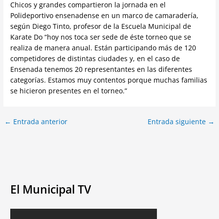
Chicos y grandes compartieron la jornada en el
Polideportivo ensenadense en un marco de camaradería,
según Diego Tinto, profesor de la Escuela Municipal de
Karate Do “hoy nos toca ser sede de éste torneo que se
realiza de manera anual. Están participando más de 120
competidores de distintas ciudades y, en el caso de
Ensenada tenemos 20 representantes en las diferentes
categorías. Estamos muy contentos porque muchas familias
se hicieron presentes en el torneo.”
←
Entrada anterior
Entrada siguiente
→
El Municipal TV