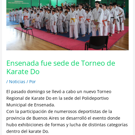
Ensenada fue sede de Torneo de
Karate Do
/
Noticias
/ Por
El pasado domingo se llevó a cabo un nuevo Torneo
Regional de Karate Do en la sede del Polideportivo
Municipal de Ensenada.
Con la participación de numerosos deportistas de la
provincia de Buenos Aires se desarrolló el evento donde
hubo exhibiciones de formas y lucha de distintas categorías
dentro del karate Do.