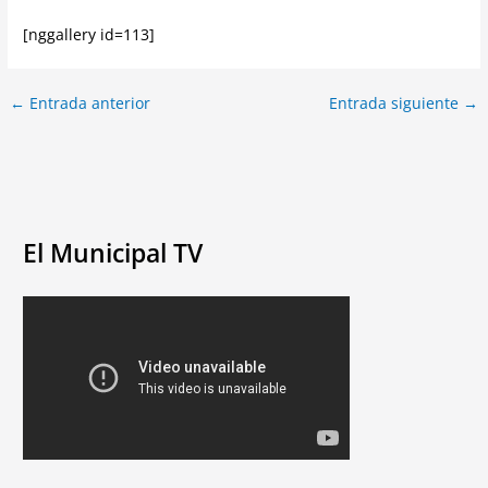
[nggallery id=113]
←
Entrada anterior
Entrada siguiente
→
El Municipal TV