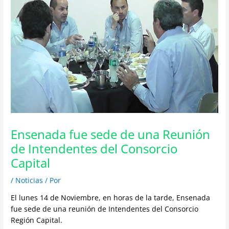
Ensenada fue sede de una Reunión
de Intendentes del Consorcio
Capital
/
Noticias
/ Por
El lunes 14 de Noviembre, en horas de la tarde, Ensenada
fue sede de una reunión de Intendentes del Consorcio
Región Capital.