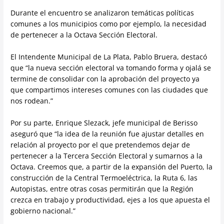
Durante el encuentro se analizaron temáticas políticas
comunes a los municipios como por ejemplo, la necesidad
de pertenecer a la Octava Sección Electoral.
El Intendente Municipal de La Plata, Pablo Bruera, destacó
que “la nueva sección electoral va tomando forma y ojalá se
termine de consolidar con la aprobación del proyecto ya
que compartimos intereses comunes con las ciudades que
nos rodean.”
Por su parte, Enrique Slezack, jefe municipal de Berisso
aseguró que “la idea de la reunión fue ajustar detalles en
relación al proyecto por el que pretendemos dejar de
pertenecer a la Tercera Sección Electoral y sumarnos a la
Octava. Creemos que, a partir de la expansión del Puerto, la
construcción de la Central Termoeléctrica, la Ruta 6, las
Autopistas, entre otras cosas permitirán que la Región
crezca en trabajo y productividad, ejes a los que apuesta el
gobierno nacional.”