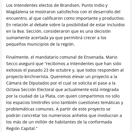
Los Intendentes electos de Brandsen, Punto Indio y
Magdalena se mostraron satisfechos con el desarrollo del
encuentro, al que calificaron como importante y productivo.
En relación al debate sobre la posibilidad de estar incluidos
en la 8va. Sección, consideraron que es una decisión
sumamente acertada ya que permitirá crecer a los
pequeños municipios de la región.
Finalmente, el mandatario comunal de Ensenada, Mario
Secco aseguró que “recibimos a Intendentes que han sido
exitosos el pasado 23 de octubre y, que todos responden al
proyecto kirchnerista. Queremos elevar un proyecto a la
Cámara de Diputados por el cual se solicita el pase a la
Octava Sección Electoral que actualmente está integrada
por la ciudad de La Plata, con quien compartimos no sólo
los espacios limítrofes sino también cuestiones temáticas y
problemáticas comunes. A partir de este proyecto se
podrán concretar los numerosos anhelos que involucran a
los más de un millón de habitantes de la conformada
Región Capital.”