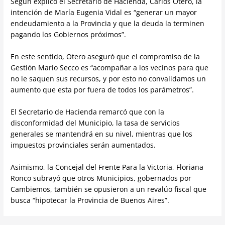
Según explicó el Secretario de Hacienda, Carlos Otero, la
intención de María Eugenia Vidal es “generar un mayor
endeudamiento a la Provincia y que la deuda la terminen
pagando los Gobiernos próximos”.
En este sentido, Otero aseguró que el compromiso de la
Gestión Mario Secco es “acompañar a los vecinos para que
no le saquen sus recursos, y por esto no convalidamos un
aumento que esta por fuera de todos los parámetros”.
El Secretario de Hacienda remarcó que con la
disconformidad del Municipio, la tasa de servicios
generales se mantendrá en su nivel, mientras que los
impuestos provinciales serán aumentados.
Asimismo, la Concejal del Frente Para la Victoria, Floriana
Ronco subrayó que otros Municipios, gobernados por
Cambiemos, también se opusieron a un revalúo fiscal que
busca “hipotecar la Provincia de Buenos Aires”.