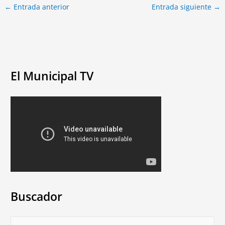
←
Entrada anterior
Entrada siguiente
→
El Municipal TV
Buscador