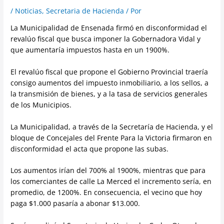
/
Noticias
,
Secretaria de Hacienda
/ Por
La Municipalidad de Ensenada firmó en disconformidad el
revalúo fiscal que busca imponer la Gobernadora Vidal y
que aumentaría impuestos hasta en un 1900%.
El revalúo fiscal que propone el Gobierno Provincial traería
consigo aumentos del impuesto inmobiliario, a los sellos, a
la transmisión de bienes, y a la tasa de servicios generales
de los Municipios.
La Municipalidad, a través de la Secretaría de Hacienda, y el
bloque de Concejales del Frente Para la Victoria firmaron en
disconformidad el acta que propone las subas.
Los aumentos irían del 700% al 1900%, mientras que para
los comerciantes de calle La Merced el incremento sería, en
promedio, de 1200%. En consecuencia, el vecino que hoy
paga $1.000 pasaría a abonar $13.000.