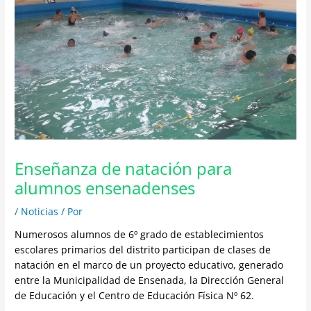
Enseñanza de natación para
alumnos ensenadenses
/
Noticias
/ Por
Numerosos alumnos de 6º grado de establecimientos
escolares primarios del distrito participan de clases de
natación en el marco de un proyecto educativo, generado
entre la Municipalidad de Ensenada, la Dirección General
de Educación y el Centro de Educación Física Nº 62.