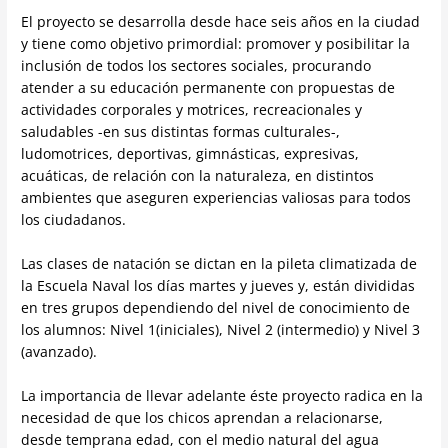
El proyecto se desarrolla desde hace seis años en la ciudad
y tiene como objetivo primordial: promover y posibilitar la
inclusión de todos los sectores sociales, procurando
atender a su educación permanente con propuestas de
actividades corporales y motrices, recreacionales y
saludables -en sus distintas formas culturales-,
ludomotrices, deportivas, gimnásticas, expresivas,
acuáticas, de relación con la naturaleza, en distintos
ambientes que aseguren experiencias valiosas para todos
los ciudadanos.
Las clases de natación se dictan en la pileta climatizada de
la Escuela Naval los días martes y jueves y, están divididas
en tres grupos dependiendo del nivel de conocimiento de
los alumnos: Nivel 1(iniciales), Nivel 2 (intermedio) y Nivel 3
(avanzado).
La importancia de llevar adelante éste proyecto radica en la
necesidad de que los chicos aprendan a relacionarse,
desde temprana edad, con el medio natural del agua