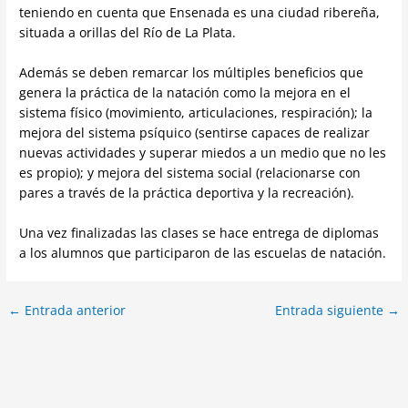
teniendo en cuenta que Ensenada es una ciudad ribereña,
situada a orillas del Río de La Plata.
Además se deben remarcar los múltiples beneficios que
genera la práctica de la natación como la mejora en el
sistema físico (movimiento, articulaciones, respiración); la
mejora del sistema psíquico (sentirse capaces de realizar
nuevas actividades y superar miedos a un medio que no les
es propio); y mejora del sistema social (relacionarse con
pares a través de la práctica deportiva y la recreación).
Una vez finalizadas las clases se hace entrega de diplomas
a los alumnos que participaron de las escuelas de natación.
←
Entrada anterior
Entrada siguiente
→