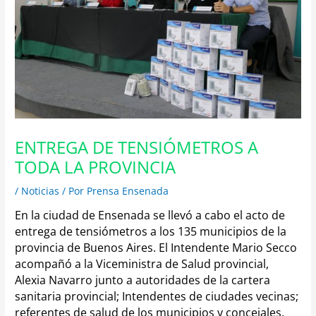
ENTREGA DE TENSIÓMETROS A
TODA LA PROVINCIA
/
Noticias
/ Por
Prensa Ensenada
En la ciudad de Ensenada se llevó a cabo el acto de
entrega de tensiómetros a los 135 municipios de la
provincia de Buenos Aires. El Intendente Mario Secco
acompañó a la Viceministra de Salud provincial,
Alexia Navarro junto a autoridades de la cartera
sanitaria provincial; Intendentes de ciudades vecinas;
referentes de salud de los municipios y concejales.