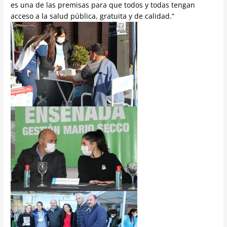
es una de las premisas para que todos y todas tengan
acceso a la salud pública, gratuita y de calidad.”