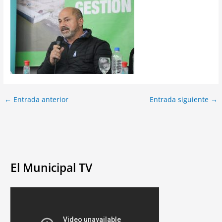
←
Entrada anterior
Entrada siguiente
→
El Municipal TV