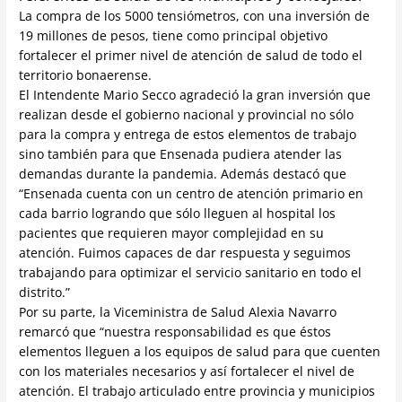
La compra de los 5000 tensiómetros, con una inversión de
19 millones de pesos, tiene como principal objetivo
fortalecer el primer nivel de atención de salud de todo el
territorio bonaerense.
El Intendente Mario Secco agradeció la gran inversión que
realizan desde el gobierno nacional y provincial no sólo
para la compra y entrega de estos elementos de trabajo
sino también para que Ensenada pudiera atender las
demandas durante la pandemia. Además destacó que
“Ensenada cuenta con un centro de atención primario en
cada barrio logrando que sólo lleguen al hospital los
pacientes que requieren mayor complejidad en su
atención. Fuimos capaces de dar respuesta y seguimos
trabajando para optimizar el servicio sanitario en todo el
distrito.”
Por su parte, la Viceministra de Salud Alexia Navarro
remarcó que “nuestra responsabilidad es que éstos
elementos lleguen a los equipos de salud para que cuenten
con los materiales necesarios y así fortalecer el nivel de
atención. El trabajo articulado entre provincia y municipios