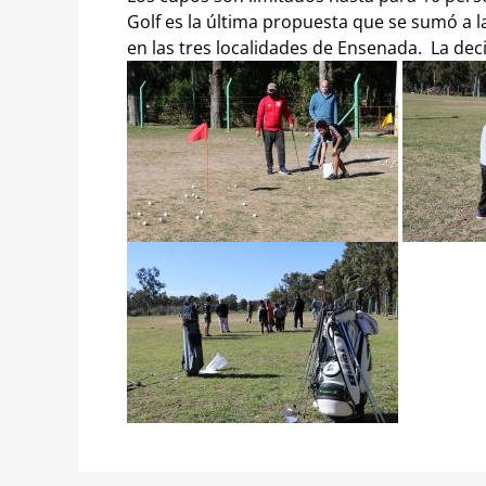
Golf es la última propuesta que se sumó a l
en las tres localidades de Ensenada.
La deci