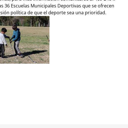
as 36 Escuelas Municipales Deportivas que se ofrecen
sión política de que el deporte sea una prioridad.