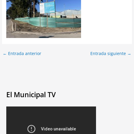
←
Entrada anterior
Entrada siguiente
→
El Municipal TV