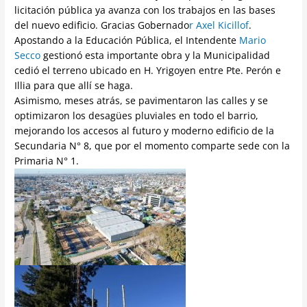
licitación pública ya avanza con los trabajos en las bases
del nuevo edificio. Gracias Gobernado
r Axel Kicillof
.
Apostando a la Educación Pública, el Intendente
Mario
Secco
gestionó esta importante obra y la Municipalidad
cedió el terreno ubicado en H. Yrigoyen entre Pte. Perón e
Illia para que allí se haga.
Asimismo, meses atrás, se pavimentaron las calles y se
optimizaron los desagües pluviales en todo el barrio,
mejorando los accesos al futuro y moderno edificio de la
Secundaria N° 8, que por el momento comparte sede con la
Primaria N° 1.