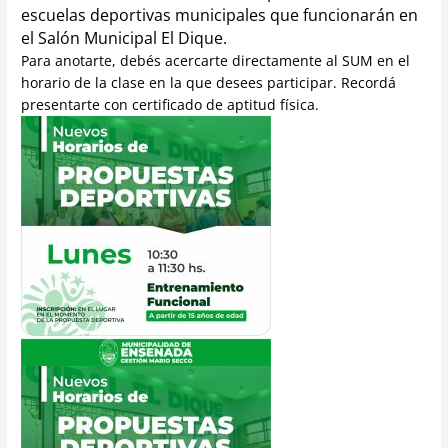
escuelas deportivas municipales que funcionarán en
el Salón Municipal El Dique.
Para anotarte, debés acercarte directamente al SUM en el
horario de la clase en la que desees participar. Recordá
presentarte con certificado de aptitud física.