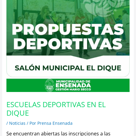
ESCUELAS DEPORTIVAS EN EL
DIQUE
/
Noticias
/ Por
Prensa Ensenada
Se encuentran abiertas las inscripciones a las