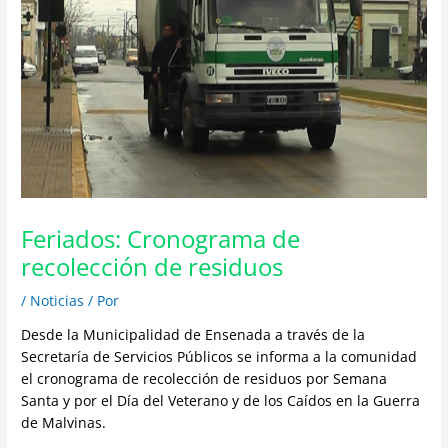
Feriados: Cronograma de
recolección de residuos
/
Noticias
/ Por
Desde la Municipalidad de Ensenada a través de la
Secretaría de Servicios Públicos se informa a la comunidad
el cronograma de recolección de residuos por Semana
Santa y por el Día del Veterano y de los Caídos en la Guerra
de Malvinas.