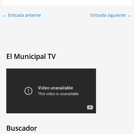
←
Entrada anterior
Entrada siguiente
→
El Municipal TV
Buscador