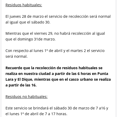
Residuos habituales:
El jueves 28 de marzo el servicio de recolección será normal
al igual que el sábado 30.
Mientras que el viernes 29, no habrá recolección al igual
que el domingo 31de marzo.
Con respecto al lunes 1º de abril y el martes 2 el servicio
será normal.
Recuerde que la recolección de residuos habituales se
realiza en nuestra ciudad a partir de las 6 horas en Punta
Lara y El Dique, mientras que en el casco urbano se realiza
a partir de las 16.
Residuos no habituales:
Este servicio se brindará el sábado 30 de marzo de 7 a16 y
el lunes 1º de abril de 7 a 17 horas.