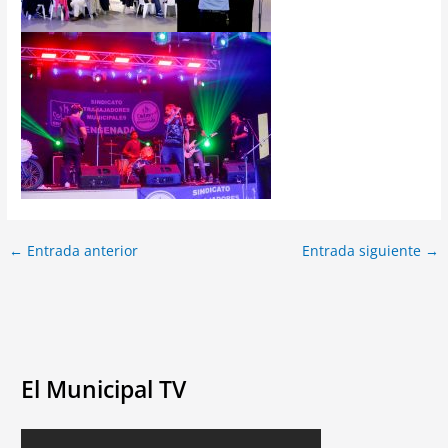
←
Entrada anterior
Entrada siguiente
→
El Municipal TV