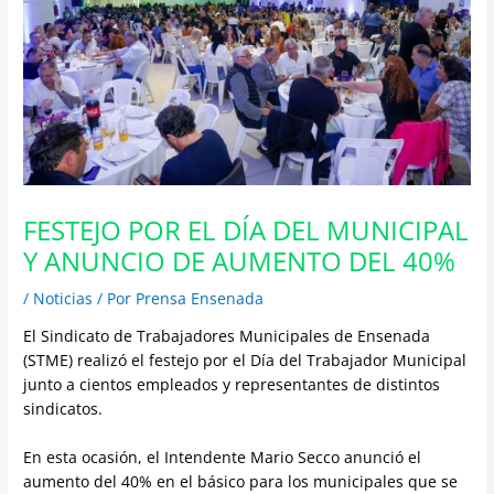
FESTEJO POR EL DÍA DEL MUNICIPAL
Y ANUNCIO DE AUMENTO DEL 40%
/
Noticias
/ Por
Prensa Ensenada
El Sindicato de Trabajadores Municipales de Ensenada
(STME) realizó el festejo por el Día del Trabajador Municipal
junto a cientos empleados y representantes de distintos
sindicatos.
En esta ocasión, el Intendente Mario Secco anunció el
aumento del 40% en el básico para los municipales que se