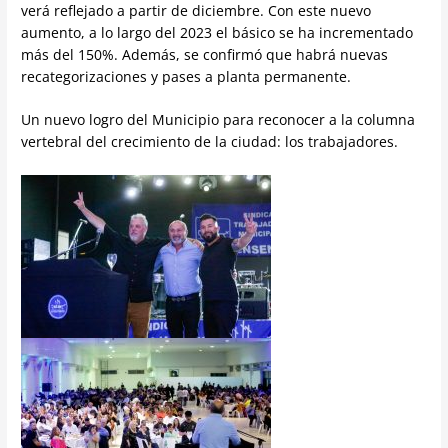
verá reflejado a partir de diciembre. Con este nuevo
aumento, a lo largo del 2023 el básico se ha incrementado
más del 150%. Además, se confirmó que habrá nuevas
recategorizaciones y pases a planta permanente.
Un nuevo logro del Municipio para reconocer a la columna
vertebral del crecimiento de la ciudad: los trabajadores.