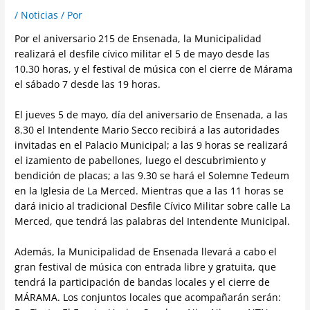
/
Noticias
/ Por
Por el aniversario 215 de Ensenada, la Municipalidad
realizará el desfile cívico militar el 5 de mayo desde las
10.30 horas, y el festival de música con el cierre de Márama
el sábado 7 desde las 19 horas.
El jueves 5 de mayo, día del aniversario de Ensenada, a las
8.30 el Intendente Mario Secco recibirá a las autoridades
invitadas en el Palacio Municipal; a las 9 horas se realizará
el izamiento de pabellones, luego el descubrimiento y
bendición de placas; a las 9.30 se hará el Solemne Tedeum
en la Iglesia de La Merced. Mientras que a las 11 horas se
dará inicio al tradicional Desfile Cívico Militar sobre calle La
Merced, que tendrá las palabras del Intendente Municipal.
Además, la Municipalidad de Ensenada llevará a cabo el
gran festival de música con entrada libre y gratuita, que
tendrá la participación de bandas locales y el cierre de
MÁRAMA. Los conjuntos locales que acompañarán serán: