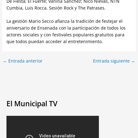
De Fiesta; El Fuerte; Vanina Sanchez; Nico Nievas, NTN
Cumbia, Luis Rocca, Sesión Rock y The Patrases.
La gestión Mario Secco afianza la tradición de festejar el
aniversario de Ensenada con la participación de todos los
actores sociales y con festivales populares gratuitos para
que todos puedan acceder al entretenimiento.
←
Entrada anterior
Entrada siguiente
→
El Municipal TV