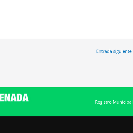
Entrada siguiente
Registro Municipa