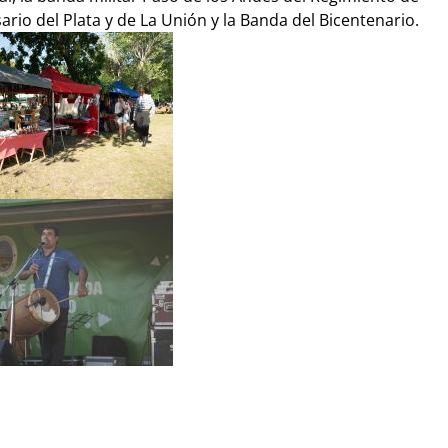
ario del Plata y de La Unión y la Banda del Bicentenario.