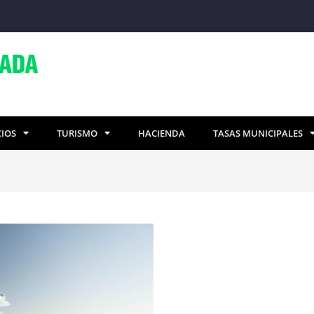
CIOS
TURISMO
HACIENDA
TASAS MUNICIPALES