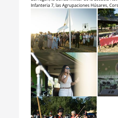
Infanteria 7, las Agrupaciones Húsares, Cors