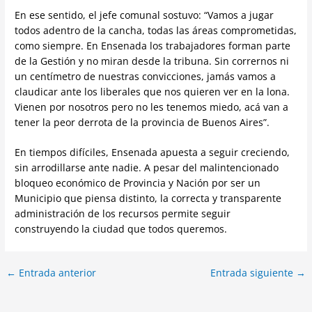
En ese sentido, el jefe comunal sostuvo: “Vamos a jugar
todos adentro de la cancha, todas las áreas comprometidas,
como siempre. En Ensenada los trabajadores forman parte
de la Gestión y no miran desde la tribuna. Sin corrernos ni
un centímetro de nuestras convicciones, jamás vamos a
claudicar ante los liberales que nos quieren ver en la lona.
Vienen por nosotros pero no les tenemos miedo, acá van a
tener la peor derrota de la provincia de Buenos Aires”.
En tiempos difíciles, Ensenada apuesta a seguir creciendo,
sin arrodillarse ante nadie. A pesar del malintencionado
bloqueo económico de Provincia y Nación por ser un
Municipio que piensa distinto, la correcta y transparente
administración de los recursos permite seguir
construyendo la ciudad que todos queremos.
←
Entrada anterior
Entrada siguiente
→