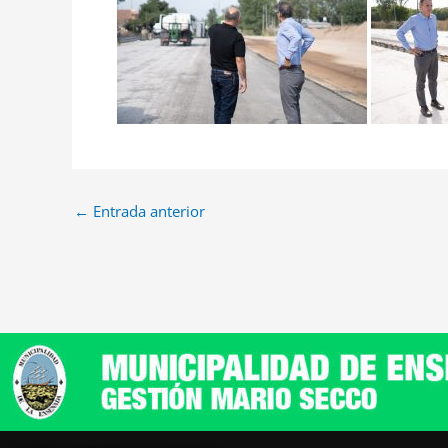
←
Entrada anterior