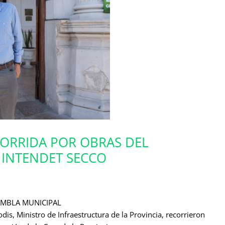
CORRIDA POR OBRAS DEL
 INTENDET SECCO
AMBLA MUNICIPAL
dis, Ministro de Infraestructura de la Provincia, recorrieron