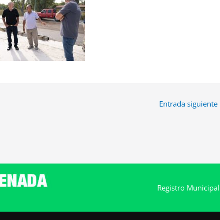
Entrada siguiente
Registro Municipa