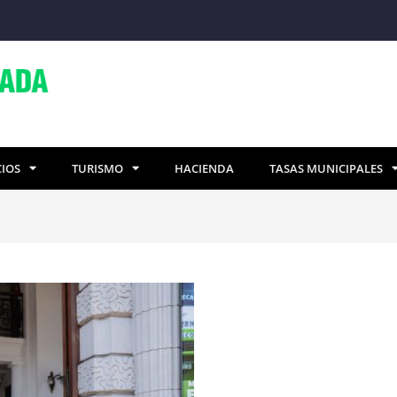
CIOS
TURISMO
HACIENDA
TASAS MUNICIPALES