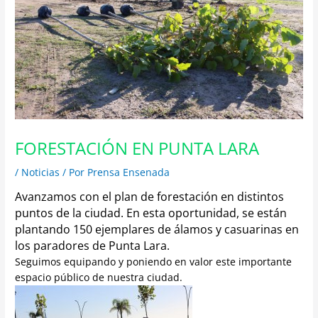
FORESTACIÓN EN PUNTA LARA
/
Noticias
/ Por
Prensa Ensenada
Avanzamos con el plan de forestación en distintos
puntos de la ciudad. En esta oportunidad, se están
plantando 150 ejemplares de álamos y casuarinas en
los paradores de Punta Lara.
Seguimos equipando y poniendo en valor este importante
espacio público de nuestra ciudad.