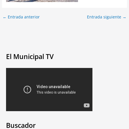
←
Entrada anterior
Entrada siguiente
→
El Municipal TV
Buscador