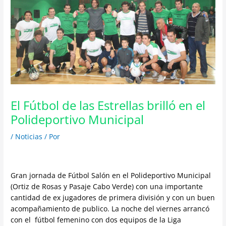
El Fútbol de las Estrellas brilló en el
Polideportivo Municipal
/
Noticias
/ Por
Gran jornada de Fútbol Salón en el Polideportivo Municipal
(Ortiz de Rosas y Pasaje Cabo Verde) con una importante
cantidad de ex jugadores de primera división y con un buen
acompañamiento de publico. La noche del viernes arrancó
con el fútbol femenino con dos equipos de la Liga