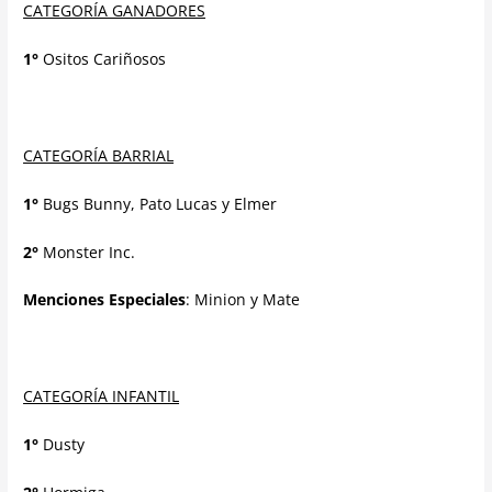
CATEGORÍA GANADORES
1°
Ositos Cariñosos
CATEGORÍA BARRIAL
1°
Bugs Bunny, Pato Lucas y Elmer
2°
Monster Inc.
Menciones Especiales
: Minion y Mate
CATEGORÍA INFANTIL
1°
Dusty