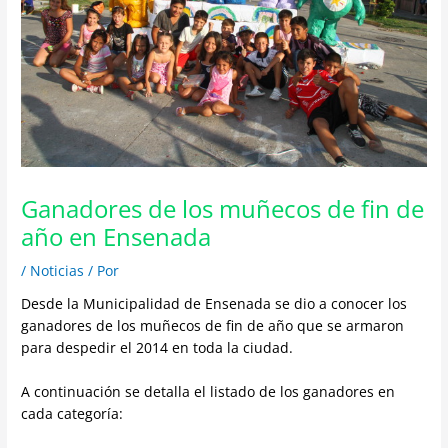
Ganadores de los muñecos de fin de
año en Ensenada
/
Noticias
/ Por
Desde la Municipalidad de Ensenada se dio a conocer los
ganadores de los muñecos de fin de año que se armaron
para despedir el 2014 en toda la ciudad.
A continuación se detalla el listado de los ganadores en
cada categoría: