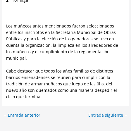
2°
Hormiga
Los muñecos antes mencionados fueron seleccionados
entre los inscriptos en la Secretaria Municipal de Obras
Públicas y para la elección de los ganadores se tuvo en
cuenta la organización, la limpieza en los alrededores de
los muñecos y el cumplimiento de la reglamentación
municipal.
Cabe destacar que todos los años familias de distintos
barrios ensenadenses se reúnen para cumplir con la
tradición de armar muñecos que luego de las 0hs. del
nuevo año son quemados como una manera despedir el
ciclo que termina.
←
Entrada anterior
Entrada siguiente
→