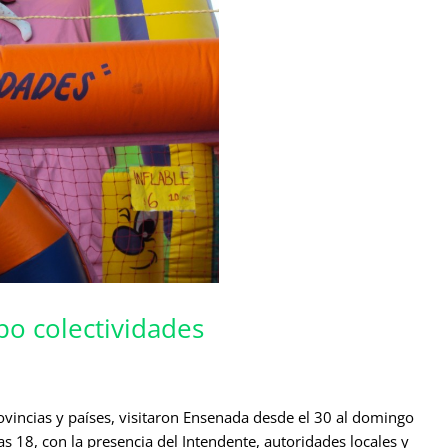
po colectividades
vincias y países, visitaron Ensenada desde el 30 al domingo
las 18, con la presencia del Intendente, autoridades locales y