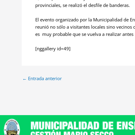
provinciales, se realizó el desfile de banderas.
El evento organizado por la Municipalidad de E
reunió no sólo a visitantes locales sino vecinos
es muy probable que se vuelva a realizar antes 
[nggallery id=49]
←
Entrada anterior