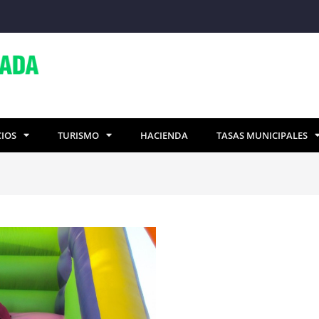
CIOS
TURISMO
HACIENDA
TASAS MUNICIPALES