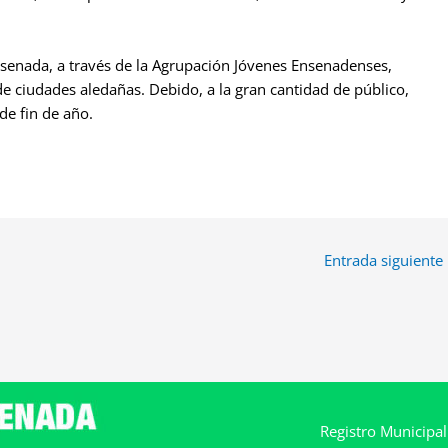
nsenada, a través de la Agrupación Jóvenes Ensenadenses,
 de ciudades aledañas. Debido, a la gran cantidad de público,
de fin de año.
Entrada siguiente
Registro Municipa