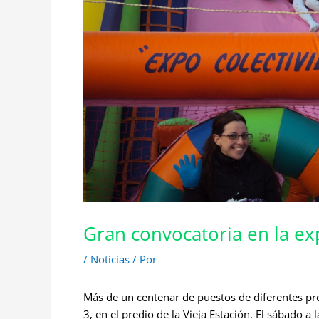
Gran convocatoria en la ex
/
Noticias
/ Por
Más de un centenar de puestos de diferentes pro
3, en el predio de la Vieja Estación. El sábado a 