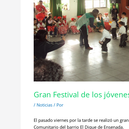
Gran Festival de los jóven
/
Noticias
/ Por
El pasado viernes por la tarde se realizó un gran
Comunitario del barrio El Dique de Ensenada.