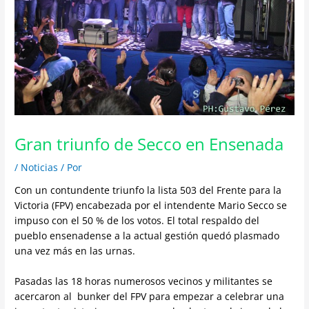
Gran triunfo de Secco en Ensenada
/
Noticias
/ Por
Con un contundente triunfo la lista 503 del Frente para la
Victoria (FPV) encabezada por el intendente Mario Secco se
impuso con el 50 % de los votos. El total respaldo del
pueblo ensenadense a la actual gestión quedó plasmado
una vez más en las urnas.
Pasadas las 18 horas numerosos vecinos y militantes se
acercaron al bunker del FPV para empezar a celebrar una