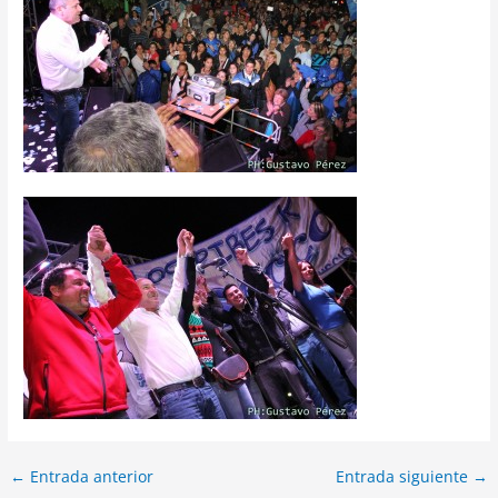
←
Entrada anterior
Entrada siguiente
→