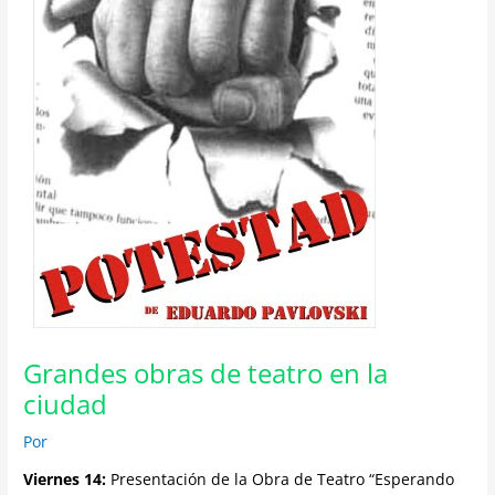
Grandes obras de teatro en la
ciudad
Por
Viernes 14:
Presentación de la Obra de Teatro “Esperando