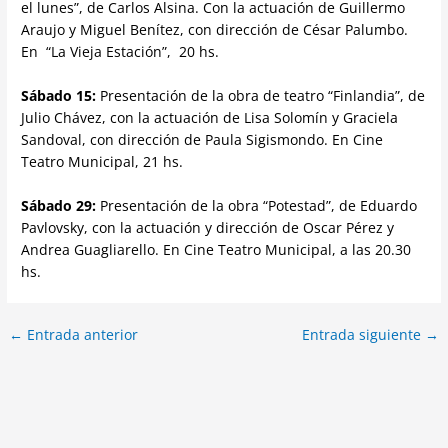
el lunes”, de Carlos Alsina. Con la actuación de Guillermo
Araujo y Miguel Benítez, con dirección de César Palumbo.
En “La Vieja Estación”, 20 hs.
Sábado 15:
Presentación de la obra de teatro “Finlandia”, de
Julio Chávez, con la actuación de Lisa Solomín y Graciela
Sandoval, con dirección de Paula Sigismondo. En Cine
Teatro Municipal, 21 hs.
Sábado 29:
Presentación de la obra “Potestad”, de Eduardo
Pavlovsky, con la actuación y dirección de Oscar Pérez y
Andrea Guagliarello. En Cine Teatro Municipal, a las 20.30
hs.
←
Entrada anterior
Entrada siguiente
→