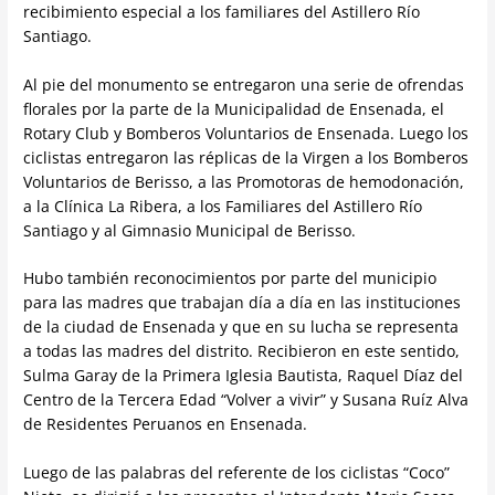
recibimiento especial a los familiares del Astillero Río
Santiago.
Al pie del
monumento se entregaron una serie de ofrendas
florales por la parte de la Municipalidad de Ensenada, el
Rotary Club y Bomberos Voluntarios de Ensenada. Luego los
ciclistas entregaron las réplicas de la Virgen a los Bomberos
Voluntarios de Berisso, a las Promotoras de hemodonación,
a la Clínica La Ribera, a los Familiares del Astillero Río
Santiago y al Gimnasio Municipal de Berisso.
Hubo también reconocimientos por parte del municipio
para las madres que trabajan día a día en las instituciones
de la ciudad de Ensenada y que en su lucha se representa
a todas las madres del distrito. Recibieron en este sentido,
Sulma Garay de la Primera Iglesia Bautista, Raquel Díaz del
Centro de la Tercera Edad “Volver a vivir” y Susana Ruíz Alva
de Residentes Peruanos en Ensenada.
Luego de las palabras del referente de los ciclistas “Coco”