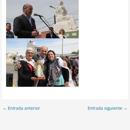
←
Entrada anterior
Entrada siguiente
→