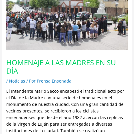
HOMENAJE A LAS MADRES EN SU
DÍA
/
Noticias
/ Por
Prensa Ensenada
El Intendente Mario Secco encabezó el tradicional acto por
el Día de la Madre con una serie de homenajes en el
monumento de nuestra ciudad. Con una gran cantidad de
vecinos presentes, se recibieron a los ciclistas
ensenadenses que desde el año 1982 acercan las réplicas
de la Virgen de Luján para ser entregadas a diversas
instituciones de la ciudad. También se realizó un