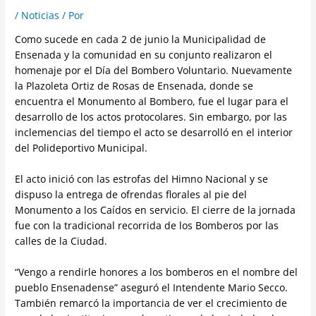
/
Noticias
/ Por
Como sucede en cada 2 de junio la Municipalidad de
Ensenada y la comunidad en su conjunto realizaron el
homenaje por el Día del Bombero Voluntario. Nuevamente
la Plazoleta Ortiz de Rosas de Ensenada, donde se
encuentra el Monumento al Bombero, fue el lugar para el
desarrollo de los actos protocolares. Sin embargo, por las
inclemencias del tiempo el acto se desarrolló en el interior
del Polideportivo Municipal.
El acto inició con las estrofas del Himno Nacional y se
dispuso la entrega de ofrendas florales al pie del
Monumento a los Caídos en servicio. El cierre de la jornada
fue con la tradicional recorrida de los Bomberos por las
calles de la Ciudad.
“Vengo a rendirle honores a los bomberos en el nombre del
pueblo Ensenadense” aseguró el Intendente Mario Secco.
También remarcó la importancia de ver el crecimiento de