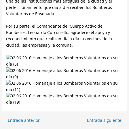
una de las instituciones más antiguas de la ciudad y el
perfeccionamiento que día a día reciben los Bomberos
Voluntarios de Ensenada.
Por su parte, el Comandante del Cuerpo Activo de
Bomberos, Leonardo Curciarello, agradeció el apoyo y
reconocimiento que realizan día a día los vecinos de la
ciudad, las empresas y la comuna.
←
Entrada anterior
Entrada siguiente
→