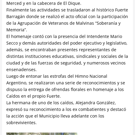
Merced y en la cabecera de El Dique.
Finalmente las actividades se trasladaron al histórico Fuerte
Barragán donde se realizó el acto oficial con la participación
de la Agrupación de Veteranos de Malvinas “Soberanía y
Memoria”.
El homenaje contó con la presencia del Intendente Mario
Secco y demás autoridades del poder ejecutivo y legislativo,
además, se encontraban presentes representantes de
distintas instituciones educativas, sindicales y sociales de la
ciudad y de las fuerzas de seguridad, y numerosos vecinos
ensenadenses.
Luego de entonar las estrofas del Himno Nacional
Argentino, se realizaron una serie de reconocimientos y se
dispuso la entrega de ofrendas florales en homenaje a los
Caídos en el propio Fuerte.
La hermana de uno de los caídos, Alejandra González,
expresó su reconocimiento a los ex combatientes y destacó
la acción que el Municipio lleva adelante con los
sobrevivientes.