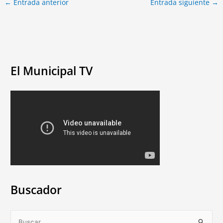
←
Entrada anterior
Entrada siguiente
→
El Municipal TV
Buscador