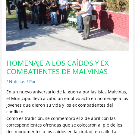
HOMENAJE A LOS CAÍDOS Y EX
COMBATIENTES DE MALVINAS
/
Noticias
/ Por
En un nuevo aniversario de la guerra por las Islas Malvinas,
el Municipio llevó a cabo un emotivo acto en homenaje a los
jóvenes que dieron su vida y los ex combatientes del
conflicto.
Como es tradición, se conmemoró el 2 de abril con las
correspondientes ofrendas que se colocaron al pie de los
dos monumentos a los caídos en la ciudad, en calle La