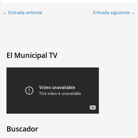
←
Entrada anterior
Entrada siguiente
→
El Municipal TV
Buscador