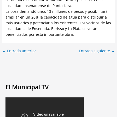
localidad ensenadense de Punta Lara.
La obra demandó unos 13 millones de pesos y posibilitará
ampliar en un 20% la capacidad de agua para distribuir a
más usuarios y potenciar a los existentes. Los vecinos de las
localidades de Ensenada, Berisso y La Plata se verán
beneficiados por esta importante obra.
←
Entrada anterior
Entrada siguiente
→
El Municipal TV