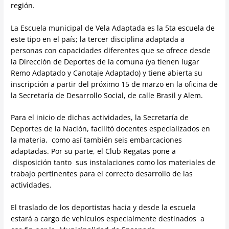
región.
La Escuela municipal de Vela Adaptada es la 5ta escuela de
este tipo en el país; la tercer disciplina adaptada a
personas con capacidades diferentes que se ofrece desde
la Dirección de Deportes de la comuna (ya tienen lugar
Remo Adaptado y Canotaje Adaptado) y tiene abierta su
inscripción a partir del próximo 15 de marzo en la oficina de
la Secretaría de Desarrollo Social, de calle Brasil y Alem.
Para el inicio de dichas actividades, la Secretaría de
Deportes de la Nación, facilitó docentes especializados en
la materia, como así también seis embarcaciones
adaptadas. Por su parte, el Club Regatas pone a
disposición tanto sus instalaciones como los materiales de
trabajo pertinentes para el correcto desarrollo de las
actividades.
El traslado de los deportistas hacia y desde la escuela
estará a cargo de vehículos especialmente destinados a