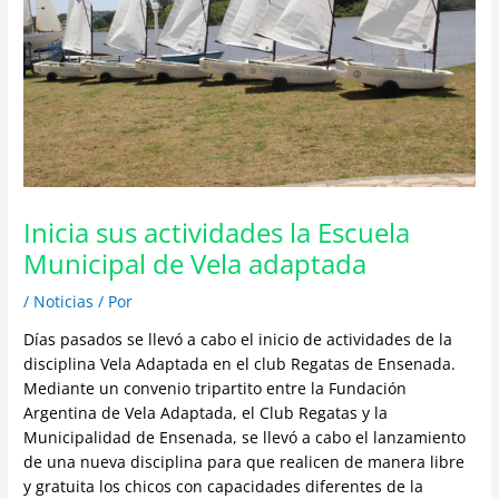
Inicia sus actividades la Escuela
Municipal de Vela adaptada
/
Noticias
/ Por
Días pasados se llevó a cabo el inicio de actividades de la
disciplina Vela Adaptada en el club Regatas de Ensenada.
Mediante un convenio tripartito entre la Fundación
Argentina de Vela Adaptada, el Club Regatas y la
Municipalidad de Ensenada, se llevó a cabo el lanzamiento
de una nueva disciplina para que realicen de manera libre
y gratuita los chicos con capacidades diferentes de la