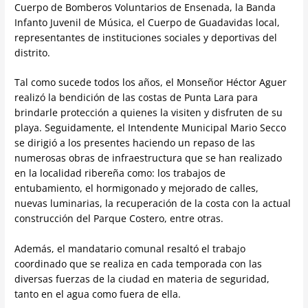
Cuerpo de Bomberos Voluntarios de Ensenada, la Banda
Infanto Juvenil de Música, el Cuerpo de Guadavidas local,
representantes de instituciones sociales y deportivas del
distrito.
Tal como sucede todos los años, el Monseñor Héctor Aguer
realizó la bendición de las costas de Punta Lara para
brindarle protección a quienes la visiten y disfruten de su
playa. Seguidamente, el Intendente Municipal Mario Secco
se dirigió a los presentes haciendo un repaso de las
numerosas obras de infraestructura que se han realizado
en la localidad ribereña como: los trabajos de
entubamiento, el hormigonado y mejorado de calles,
nuevas luminarias, la recuperación de la costa con la actual
construcción del Parque Costero, entre otras.
Además, el mandatario comunal resaltó el trabajo
coordinado que se realiza en cada temporada con las
diversas fuerzas de la ciudad en materia de seguridad,
tanto en el agua como fuera de ella.