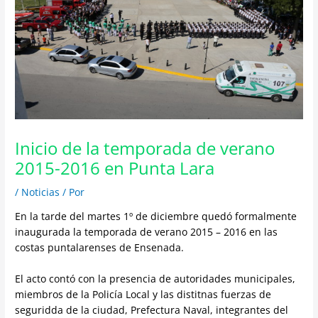
Inicio de la temporada de verano
2015-2016 en Punta Lara
/
Noticias
/ Por
En la tarde del martes 1º de diciembre quedó formalmente
inaugurada la temporada de verano 2015 – 2016 en las
costas puntalarenses de Ensenada.
El acto contó con la presencia de autoridades municipales,
miembros de la Policía Local y las distitnas fuerzas de
seguridda de la ciudad, Prefectura Naval, integrantes del