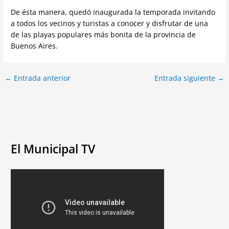
De ésta manera, quedó inaugurada la temporada invitando
a todos los vecinos y turistas a conocer y disfrutar de una
de las playas populares más bonita de la provincia de
Buenos Aires.
←
Entrada anterior
Entrada siguiente
→
El Municipal TV