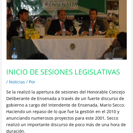
INICIO DE SESIONES LEGISLATIVAS
/
Noticias
/ Por
Se la realizó la apertura de sesiones del Honorable Concejo
Deliberante de Ensenada a través de un fuerte discurso de
gobierno a cargo del Intendente de Ensenada, Mario Secco.
Haciendo un repaso de lo que fue la gestión en el 2010 y
anunciando numerosos proyectos para este 2001, Secco
realizó un importante discurso de poco más de una hora de
duración.