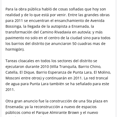
Para la obra pública habló de cosas soñadas que hoy son
realidad y de lo que está por venir. Entre las grandes obras
para 2011 se encuentran el ensanchamiento de Avenida
Bossinga, la llegada de la autopista a Ensenada, la
transformación del Camino Rivadavia en autovía; y más
pavimento no solo en el centro de la ciudad sino para todos
los barrios del distrito (se anunciaron 50 cuadras mas de
hormigón).
Tareas cloacales en todos los sectores del distrito se
ejecutaron durante 2010 (Villa Tranquila, Barrio Chino,
Catella, El Dique, Barrio Esperanza de Punta Lara, El Molino,
Mosconi entre otros) y continuarán en 2011. La red troncal
de agua para Punta Lara también se ha señalado para este
2011.
Otra gran anuncio fue la construcción de una 5ta plaza en
Ensenada; ya la reconstrucción a nuevo de espacios
públicos como el Parque Almirante Brown y el nuevo