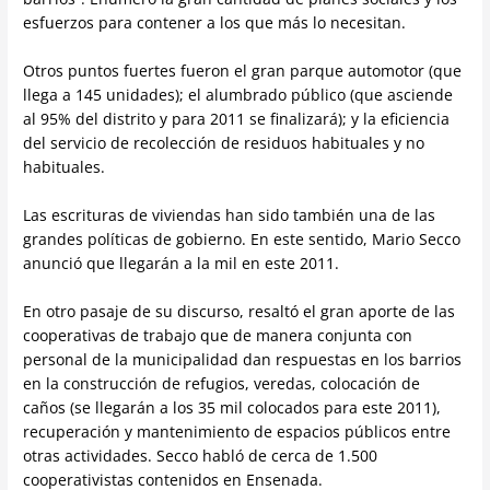
esfuerzos para contener a los que más lo necesitan.
Otros puntos fuertes fueron el gran parque automotor (que
llega a 145 unidades); el alumbrado público (que asciende
al 95% del distrito y para 2011 se finalizará); y la eficiencia
del servicio de recolección de residuos habituales y no
habituales.
Las escrituras de viviendas han sido también una de las
grandes políticas de gobierno. En este sentido, Mario Secco
anunció que llegarán a la mil en este 2011.
En otro pasaje de su discurso, resaltó el gran aporte de las
cooperativas de trabajo que de manera conjunta con
personal de la municipalidad dan respuestas en los barrios
en la construcción de refugios, veredas, colocación de
caños (se llegarán a los 35 mil colocados para este 2011),
recuperación y mantenimiento de espacios públicos entre
otras actividades. Secco habló de cerca de 1.500
cooperativistas contenidos en Ensenada.