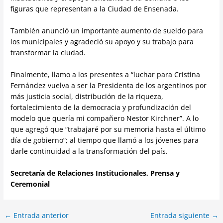
figuras que representan a la Ciudad de Ensenada.
También anunció un importante aumento de sueldo para
los municipales y agradeció su apoyo y su trabajo para
transformar la ciudad.
Finalmente, llamo a los presentes a “luchar para Cristina
Fernández vuelva a ser la Presidenta de los argentinos por
más justicia social, distribución de la riqueza,
fortalecimiento de la democracia y profundización del
modelo que quería mi compañero Nestor Kirchner”. A lo
que agregó que “trabajaré por su memoria hasta el último
día de gobierno”; al tiempo que llamó a los jóvenes para
darle continuidad a la transformación del país.
Secretaría de Relaciones Institucionales, Prensa y
Ceremonial
←
Entrada anterior
Entrada siguiente
→