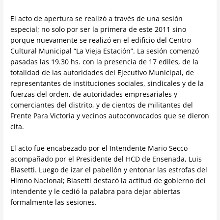
El acto de apertura se realizó a través de una sesión
especial; no solo por ser la primera de este 2011 sino
porque nuevamente se realizó en el edificio del Centro
Cultural Municipal “La Vieja Estación”. La sesión comenzó
pasadas las 19.30 hs. con la presencia de 17 ediles, de la
totalidad de las autoridades del Ejecutivo Municipal, de
representantes de instituciones sociales, sindicales y de la
fuerzas del orden, de autoridades empresariales y
comerciantes del distrito, y de cientos de militantes del
Frente Para Victoria y vecinos autoconvocados que se dieron
cita.
El acto fue encabezado por el Intendente Mario Secco
acompañado por el Presidente del HCD de Ensenada, Luis
Blasetti. Luego de izar el pabellón y entonar las estrofas del
Himno Nacional; Blasetti destacó la actitud de gobierno del
intendente y le cedió la palabra para dejar abiertas
formalmente las sesiones.