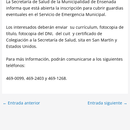
La Secretaría de Salud de la Municipalidad de Ensenada
informa que está abierta la inscripción para cubrir guardias
eventuales en el Servicio de Emergencia Municipal.
Los interesados deberán enviar su currículum, fotocopia de
título, fotocopia del DNI, del cuit y certificado de
Colegiación a la Secretaría de Salud, sita en San Martín y
Estados Unidos.
Para más Información, podrán comunicarse a los siguientes
teléfonos:
469-0099, 469-2403 y 469-1268.
←
Entrada anterior
Entrada siguiente
→