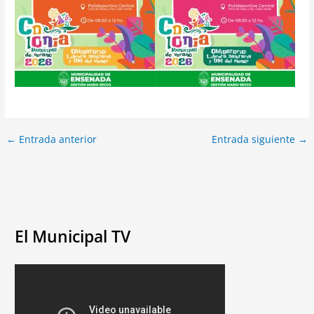
←
Entrada anterior
Entrada siguiente
→
El Municipal TV