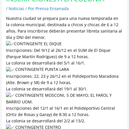
/
Noticias
/ Por
Prensa Ensenada
Nuestra ciudad se prepara para una nueva temporada en
la colonia municipal, destinada a chicos y chicas de 6 a 12
años. Para inscribirse deberán presentar libreta sanitaria al
día y DNI del menor.
CONTINGENTE EL DIQUE
Inscripciones: Del 9/12 al 26/12 en el SUM de El Dique
(Parque Martín Rodríguez) de 9 a 12 horas.
La colonia se desarrollará del 5/1 al 16/1.
CONTINGENTE PUNTA LARA
Inscripciones: 22, 23 y 26/12 en el Polideportivo Maradona
(Alte. Brown y 58) de 9 a 12 horas.
La colonia se desarrollará del 19/1 al 30/1.
CONTINGENTE MOSCONI, 5 DE MAYO; EL FAROL Y
BARRIO UOM.
Inscripciones del 12/1 al 16/1 en el Polideportivo Central
(Ortiz de Rosas y Garay) de 8:30 a 12 horas.
La colonia se desarrollará del 2/2 al 13/2.
CONTINGENTE CENTRO