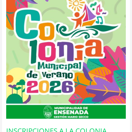
INSCRIPCIONES A LA COLONIA