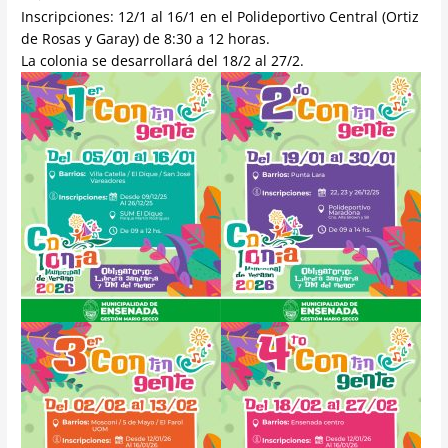
Inscripciones: 12/1 al 16/1 en el Polideportivo Central (Ortiz
de Rosas y Garay) de 8:30 a 12 horas.
La colonia se desarrollará del 18/2 al 27/2.