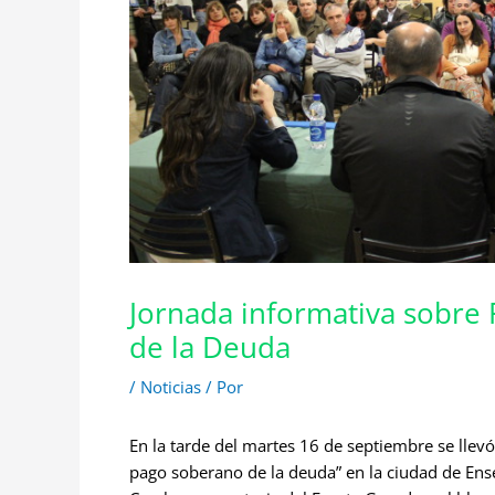
Jornada informativa sobre
de la Deuda
/
Noticias
/ Por
En la tarde del martes 16 de septiembre se llev
pago soberano de la deuda” en la ciudad de Ens