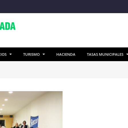
CIOS
TURISMO
HACIENDA
TASAS MUNICIPALES