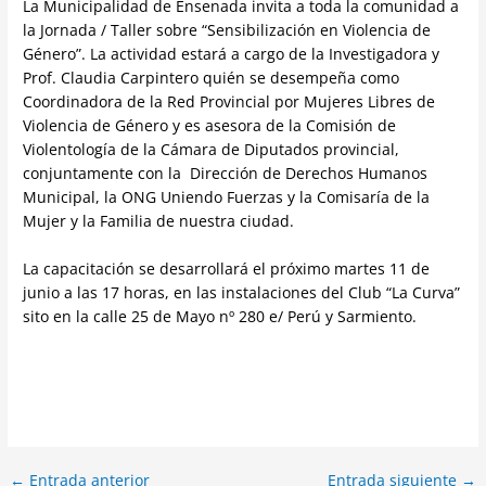
La Municipalidad de Ensenada invita a toda la comunidad a
la Jornada / Taller sobre “Sensibilización en Violencia de
Género”. La actividad estará a cargo de la Investigadora y
Prof. Claudia Carpintero quién se desempeña como
Coordinadora de la Red Provincial por Mujeres Libres de
Violencia de Género y es asesora de la Comisión de
Violentología de la Cámara de Diputados provincial,
conjuntamente con la Dirección de Derechos Humanos
Municipal, la ONG Uniendo Fuerzas y la Comisaría de la
Mujer y la Familia de nuestra ciudad.
La capacitación se desarrollará el próximo martes 11 de
junio a las 17 horas, en las instalaciones del Club “La Curva”
sito en la calle 25 de Mayo nº 280 e/ Perú y Sarmiento.
←
Entrada anterior
Entrada siguiente
→