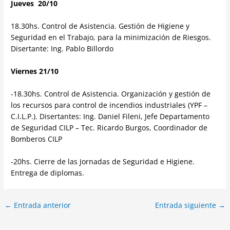
Jueves 20/10
18.30hs. Control de Asistencia. Gestión de Higiene y
Seguridad en el Trabajo, para la minimización de Riesgos.
Disertante: Ing. Pablo Billordo
Viernes 21/10
-18.30hs. Control de Asistencia. Organización y gestión de
los recursos para control de incendios industriales (YPF –
C.I.L.P.). Disertantes: Ing. Daniel Fileni, Jefe Departamento
de Seguridad CILP – Tec. Ricardo Burgos, Coordinador de
Bomberos CILP
-20hs. Cierre de las Jornadas de Seguridad e Higiene.
Entrega de diplomas.
←
Entrada anterior
Entrada siguiente
→