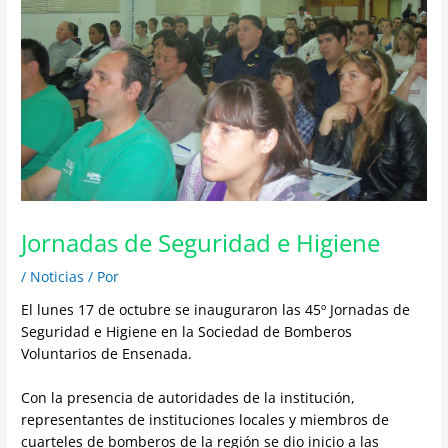
Jornadas de Seguridad e Higiene
/
Noticias
/ Por
El lunes 17 de octubre se inauguraron las 45º Jornadas de
Seguridad e Higiene en la Sociedad de Bomberos
Voluntarios de Ensenada.
Con la presencia de autoridades de la institución,
representantes de instituciones locales y miembros de
cuarteles de bomberos de la región se dio inicio a las