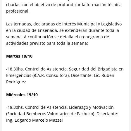
charlas con el objetivo de profundizar la formación técnica
profesional.
Las jornadas, declaradas de Interés Municipal y Legislativo
en la ciudad de Ensenada, se extenderán durante toda la
semana. A continuación se detalla el cronograma de
actividades previsto para toda la semana:
Martes 18/10
-18.30hs. Control de Asistencia. Seguridad del Brigadista en
Emergencias (R.A.R. Consultora). Disertante: Lic. Rubén
Rodríguez
Miércoles 19/10
-18.30hs. Control de Asistencia. Liderazgo y Motivación
(Sociedad Bomberos Voluntarios de Pacheco). Disertante:
Ing. Edgardo Marcelo Mazzei