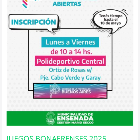
JUEGOS BONAERENSES 2025