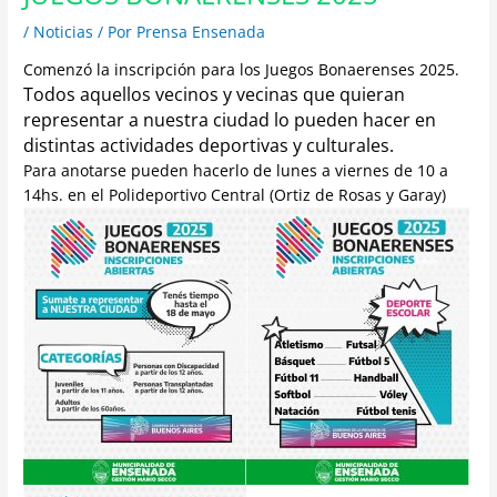
/
Noticias
/ Por
Prensa Ensenada
Comenzó la inscripción para los Juegos Bonaerenses 2025.
Todos aquellos vecinos y vecinas que quieran
representar a nuestra ciudad lo pueden hacer en
distintas actividades deportivas y culturales.
Para anotarse pueden hacerlo de lunes a viernes de 10 a
14hs. en el Polideportivo Central (Ortiz de Rosas y Garay)