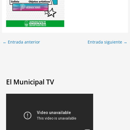
←
Entrada anterior
Entrada siguiente
→
El Municipal TV