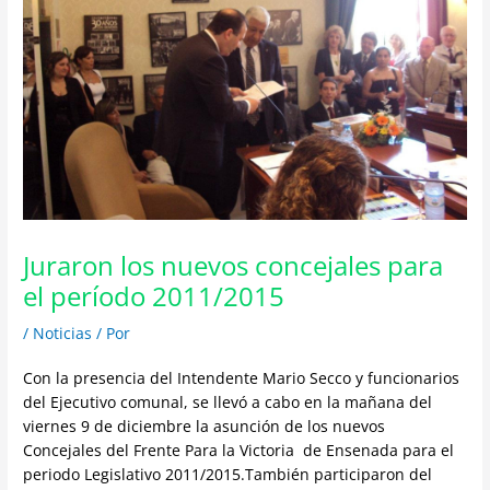
Juraron los nuevos concejales para
el período 2011/2015
/
Noticias
/ Por
Con la presencia del Intendente Mario Secco y funcionarios
del Ejecutivo comunal, se llevó a cabo en la mañana del
viernes 9 de diciembre la asunción de los nuevos
Concejales del Frente Para la Victoria de Ensenada para el
periodo Legislativo 2011/2015.También participaron del