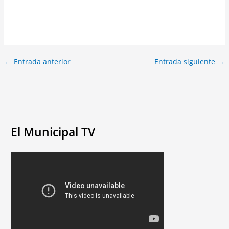
←
Entrada anterior
Entrada siguiente
→
El Municipal TV